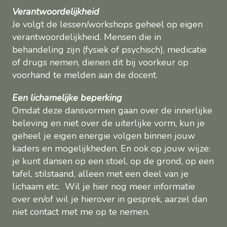
Verantwoordelijkheid
Je volgt de lessen/workshops geheel op eigen
verantwoordelijkheid. Mensen die in
behandeling zijn (fysiek of psychisch), medicatie
of drugs nemen, dienen dit bij voorkeur op
voorhand te melden aan de docent.
Een lichamelijke beperking
Omdat deze dansvormen gaan over de innerlijke
beleving en niet over de uiterlijke vorm, kun je
geheel je eigen energie volgen binnen jouw
kaders en mogelijkheden. En ook op jouw wijze:
je kunt dansen op een stoel, op de grond, op een
tafel, stilstaand, alleen met een deel van je
lichaam etc. Wil je hier nog meer informatie
over en/of wil je hierover in gesprek, aarzel dan
niet contact met me op te nemen.