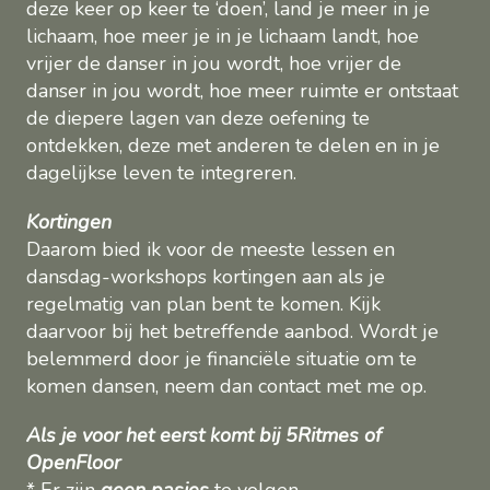
deze keer op keer te ‘doen’, land je meer in je
lichaam, hoe meer je in je lichaam landt, hoe
vrijer de danser in jou wordt, hoe vrijer de
danser in jou wordt, hoe meer ruimte er ontstaat
de diepere lagen van deze oefening te
ontdekken, deze met anderen te delen en in je
dagelijkse leven te integreren.
Kortingen
Daarom bied ik voor de meeste lessen en
dansdag-workshops kortingen aan als je
regelmatig van plan bent te komen. Kijk
daarvoor bij het betreffende aanbod. Wordt je
belemmerd door je financiële situatie om te
komen dansen, neem dan contact met me op.
Als je voor het eerst komt bij 5Ritmes of
OpenFloor