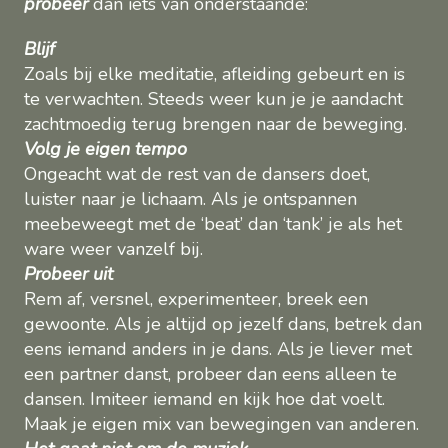
probeer
dan iets van onderstaande:
Blijf
Zoals bij elke meditatie, afleiding gebeurt en is
te verwachten. Steeds weer kun je je aandacht
zachtmoedig terug brengen naar de beweging.
Volg je eigen tempo
Ongeacht wat de rest van de dansers doet,
luister naar je lichaam. Als je ontspannen
meebeweegt met de ‘beat’ dan ‘tank’ je als het
ware weer vanzelf bij.
Probeer uit
Rem af, versnel, experimenteer, breek een
gewoonte. Als je altijd op jezelf dans, betrek dan
eens iemand anders in je dans. Als je liever met
een partner danst, probeer dan eens alleen te
dansen. Imiteer iemand en kijk hoe dat voelt.
Maak je eigen mix van bewegingen van anderen.