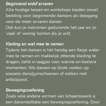
Beginnend en/of ervaren
Alle huidige lessen en workshops bieden zowel
bedding voor beginnende dansers als diepgang
voor de meer ervaren danser.
Ook kun je instromen gedurende het jaar en zo
‘vaak’ of ‘weinig’ komen als je wilt.
Kleding en wat mee te nemen
Tijdens het dansen is het handig een flesje water
mee te nemen en makkelijk zittende kleding te
dragen, liefst in laagjes voor warme en koelere
momenten. We dansen op blote voeten, op
soepele dans/gymschoenen of sokken met
antislipzool.
Bewegingsoefening
Zoals vele andere vormen van lichaamswerk is
een dansmeditatie een bewegingsoefening. Door