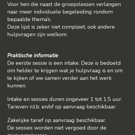
Voor hen die naast de groepslessen verlangen
naar meer individuele begeleiding rondom
bepaalde thema’s.
Deze lijst is zeker niet compleet, ook andere
hulpvragen zijn welkom.
Praktische informatie
De eerste sessie is een intake. Deze is bedoeld
om helder te krijgen wat je hulpvraag is en om
te kijken of we samen verder aan het werk
kunnen.
Intake en sessies duren ongeveer 1 tot 1,5 uur.
Tarieven n.t.b. en/of op aanvraag beschikbaar.
Zakelijke tarief op aanvraag beschikbaar.
De sessies worden niet vergoed door de