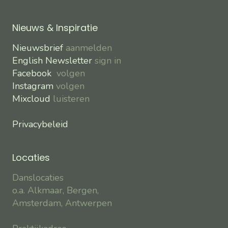
Nieuws & Inspiratie
Nieuwsbrief
aanmelden
English Newsletter
sign in
Facebook
volgen
Instagram
volgen
Mixcloud
luisteren
Privacybeleid
Locaties
Danslocaties
o.a. Alkmaar, Bergen,
Amsterdam, Antwerpen