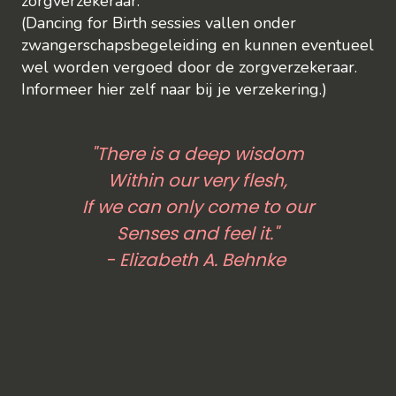
zorgverzekeraar.
(Dancing for Birth sessies vallen onder
zwangerschapsbegeleiding en kunnen eventueel
wel worden vergoed door de zorgverzekeraar.
Informeer hier zelf naar bij je verzekering.)
"There is a deep wisdom
Within our very flesh,
If we can only come to our
Senses and feel it."
- Elizabeth A. Behnke