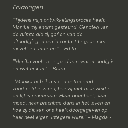
Ervaringen
“Tijdens mijn ontwikkelingsproces heeft
Monika mij enorm gesteund. Genoten van
de ruimte die zij gaf en van de
uitnodigingen om in contact te gaan met
mezelf en anderen.” – Edith -
"Monika voelt zeer goed aan wat er nodig is
en wat er kan." - Bram -
“Monika heb ik als een ontroerend
voorbeeld ervaren, hoe zij met haar ziekte
en lijf is omgegaan. Haar openheid, haar
moed, haar prachtige dans in het leven en
hoe zij dit aan ons heeft doorgegeven op
haar heel eigen, integere wijze.” – Magda -