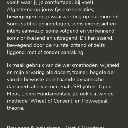
voelt, waar jij je comfortabel bij voelt.
Afgestemd op jouw fysieke sensaties,
bewegingen en gewaarwording op dat moment.
Soms subtiel en ingetogen, soms expressief en
intens aanwezig, soms volgend en verkennend,
soms prikkelend en uitdagend. Dit kan staand,
bewegend door de ruimte, zittend of zelfs
liggend, met of zonder aanraking.
Ik maak gebruik van de werkmethoden, wijsheid
en mijn ervaring als docent, trainer, begeleider
van de bewuste belichaamde dynamische
dansmeditatie vormen zoals 5Rhyhtms, Open
Floor, Libido Fundamentals. Zo ook o.a. van de
methode 'Wheel of Consent' en Polyvagaal
theorie.