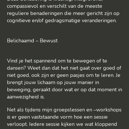
compassievol en verschilt van de meeste
reguliere benaderingen die meer gericht zijn op
cognitieve en/of gedragsmatige veranderingen.
Belichaamd – Bewust
Vind je het spannend om te bewegen of te
dansen? Weet dan dat het niet gaat over goed of
niet goed, ook zijn er geen pasjes om te leren. Je
brengt jouw lichaam op jouw manier in
beweging, geraakt door wat er op dat moment in
aanwezigheid is.
Net als tijdens mijn groepslessen en –workshops
is er geen vaststaande vorm hoe een sessie
verloopt. Iedere sessie kijken we wat kloppend