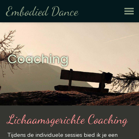
Embodied Dance
Coaching
Lichaamsgerichte Coaching
Tijdens de individuele sessies bied ik je een