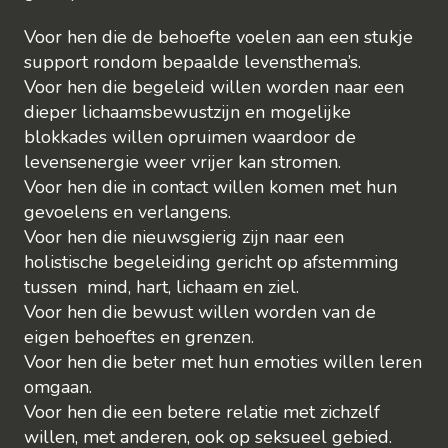
Voor hen die de behoefte voelen aan een stukje
support rondom bepaalde levensthema’s.
Voor hen die begeleid willen worden naar een
dieper lichaamsbewustzijn en mogelijke
blokkades willen opruimen waardoor de
levensenergie weer vrijer kan stromen.
Voor hen die in contact willen komen met hun
gevoelens en verlangens.
Voor hen die nieuwsgierig zijn naar een
holistische begeleiding gericht op afstemming
tussen mind, hart, lichaam en ziel.
Voor hen die bewust willen worden van de
eigen behoeftes en grenzen.
Voor hen die beter met hun emoties willen leren
omgaan.
Voor hen die een betere relatie met zichzelf
willen, met anderen, ook op seksueel gebied.