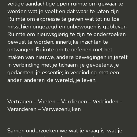
veilige aandachtige open ruimte om gewaar te
worden wat je voelt en dat waar te laten zijn.
Ruimte om expressie te geven wat tot nu toe
misschien ongezegd en onbewogen is gebleven.
Ruimte om nieuwsgierig te zijn, te onderzoeken,
bewust te worden, innerlijke inzichten te
ontvangen. Ruimte om te oefenen met het
maken van nieuwe, andere bewegingen in jezelf,
in verbinding met je lichaam, je gevoelens, je
gedachten, je essentie; in verbinding met een
ander, anderen, de wereld, je leven.
Vertragen – Voelen – Verdiepen – Verbinden -
Veranderen – Verwezenlijken
Samen onderzoeken we wat je vraag is, wat je