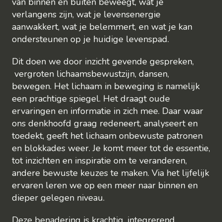
van binnen en buiten beweegt, wat je
verlangens zijn, wat je levensenergie
aanwakkert, wat je belemmert, en wat je kan
ondersteunen op je huidige levenspad.
Dit doen we door inzicht gevende gespreken,
vergroten lichaamsbewustzijn, dansen,
bewegen. Het lichaam in beweging is namelijk
een prachtige spiegel. Het draagt oude
ervaringen en informatie in zich mee. Daar waar
ons denkhoofd graag redeneert, analyseert en
toedekt, geeft het lichaam onbewuste patronen
en blokkades weer. Je komt meer tot de essentie,
tot inzichten en inspiratie om te veranderen,
andere bewuste keuzes te maken. Via het lijfelijk
ervaren leren we op een meer naar binnen en
dieper gelegen niveau.
Deze benadering is krachtig, integrerend,