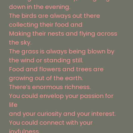
down in the evening.
The birds are always out there
collecting their food and
Making their nests and flying across
the sky.
The grass is always being blown by
the wind or standing still.
Food and flowers and trees are
growing out of the earth.
There’s enormous richness.
You could envelop your passion for
life
and your curiosity and your interest.
You could connect with your
joyfulness.