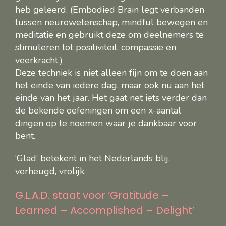
heb geleerd. (Embodied Brain legt verbanden
tussen neurowetenschap, mindful bewegen en
meditatie en gebruikt deze om deelnemers te
stimuleren tot positiviteit, compassie en
veerkracht.)
Deze techniek is niet alleen fijn om te doen aan
het einde van iedere dag, maar ook nu aan het
einde van het jaar. Het gaat net iets verder dan
de bekende oefeningen om een x-aantal
dingen op te noemen waar je dankbaar voor
bent.
‘Glad’ betekent in het Nederlands blij,
verheugd, vrolijk.
G.L.A.D. staat voor ‘Gratitude –
Learned – Accomplished – Delight’