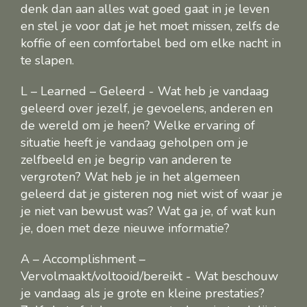
denk dan aan alles wat goed gaat in je leven
en stel je voor dat je het moet missen, zelfs de
koffie of een comfortabel bed om elke nacht in
te slapen.
L – Learned – Geleerd - Wat heb je vandaag
geleerd over jezelf, je gevoelens, anderen en
de wereld om je heen? Welke ervaring of
situatie heeft je vandaag geholpen om je
zelfbeeld en je begrip van anderen te
vergroten? Wat heb je in het algemeen
geleerd dat je gisteren nog niet wist of waar je
je niet van bewust was? Wat ga je, of wat kun
je, doen met deze nieuwe informatie?
A – Accomplishment –
Vervolmaakt/voltooid/bereikt - Wat beschouw
je vandaag als je grote en kleine prestaties?