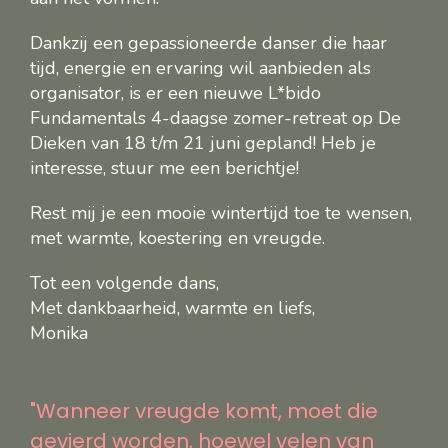
Dankzij een gepassioneerde danser die haar
tijd, energie en ervaring wil aanbieden als
organisator, is er een nieuwe L*bido
Fundamentals 4-daagse zomer-retreat op De
Dieken van 18 t/m 21 juni gepland! Heb je
interesse, stuur me een berichtje!
Rest mij je een mooie wintertijd toe te wensen,
met warmte, koestering en vreugde.
Tot een volgende dans,
Met dankbaarheid, warmte en liefs,
Monika
"Wanneer vreugde komt, moet die
gevierd worden, hoewel velen van