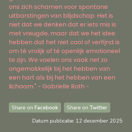
ons zich schamen voor spontane
uitbarstingen van blijdschap. Het is
niet dat we denken dat er iets mis is
met vreugde, maar dat we het idee
hebben dat het niet cool of verfijnd is
om té vrolijk of té openlijk emotioneel
te zijn. We voelen ons vaak net zo
ongemakkelijk bij het hebben van
een hart als bij het hebben van een
lichaam." - Gabrielle Roth -
Share on
Facebook
Share on
Twitter
Datum publicatie: 12 december 2025