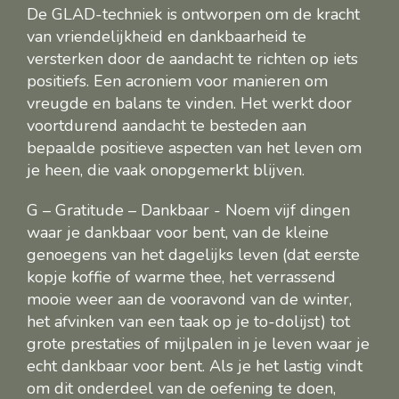
De GLAD-techniek is ontworpen om de kracht
van vriendelijkheid en dankbaarheid te
versterken door de aandacht te richten op iets
positiefs. Een acroniem voor manieren om
vreugde en balans te vinden. Het werkt door
voortdurend aandacht te besteden aan
bepaalde positieve aspecten van het leven om
je heen, die vaak onopgemerkt blijven.
G – Gratitude – Dankbaar - Noem vijf dingen
waar je dankbaar voor bent, van de kleine
genoegens van het dagelijks leven (dat eerste
kopje koffie of warme thee, het verrassend
mooie weer aan de vooravond van de winter,
het afvinken van een taak op je to-dolijst) tot
grote prestaties of mijlpalen in je leven waar je
echt dankbaar voor bent. Als je het lastig vindt
om dit onderdeel van de oefening te doen,