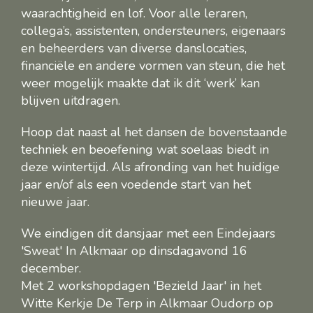
waarachtigheid en lof. Voor alle leraren,
collega’s, assistenten, ondersteuners, eigenaars
en beheerders van diverse danslocaties,
financiële en andere vormen van steun, die het
weer mogelijk maakte dat ik dit ‘werk’ kan
blijven uitdragen.
Hoop dat naast al het dansen de bovenstaande
techniek en beoefening wat soelaas biedt in
deze wintertijd. Als afronding van het huidige
jaar en/of als een voedende start van het
nieuwe jaar.
We eindigen dit dansjaar met een Eindejaars
'Sweat' In Alkmaar op dinsdagavond 16
december.
Met 2 workshopdagen 'Bezield Jaar' in het
Witte Kerkje De Terp in Alkmaar Oudorp op